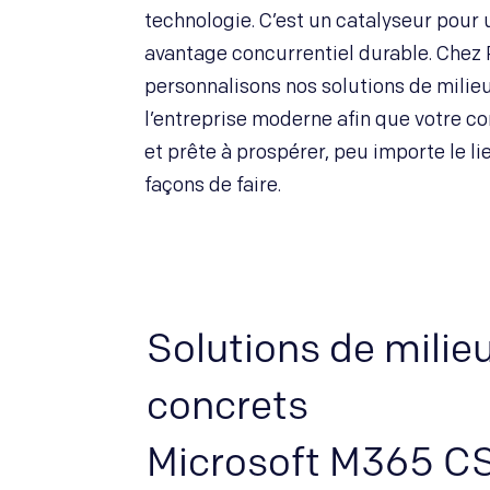
technologie. C’est un catalyseur pour 
avantage concurrentiel durable. Chez 
personnalisons nos solutions de milie
l’entreprise moderne afin que votre co
et prête à prospérer, peu importe le li
façons de faire.
Solutions de milie
concrets
Microsoft M365 C