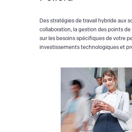
Des stratégies de travail hybride aux s
collaboration, la gestion des points de 
sur les besoins spécifiques de votre pe
investissements technologiques et prép