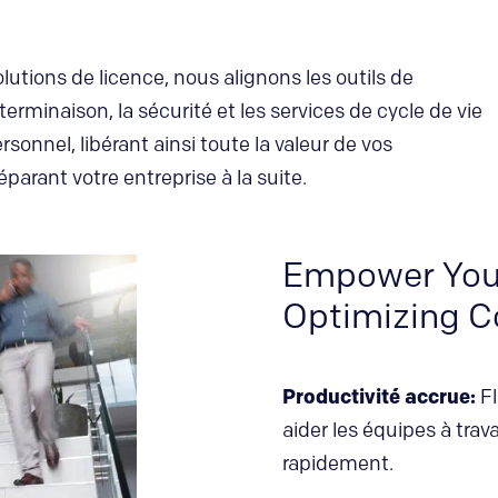
olutions de licence, nous alignons les outils de
terminaison, la sécurité et les services de cycle de vie
rsonnel, libérant ainsi toute la valeur de vos
arant votre entreprise à la suite.
Empower Your
Optimizing C
Productivité accrue:
Fl
aider les équipes à trav
rapidement.