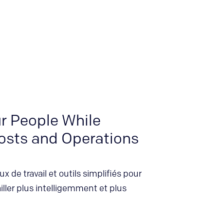
 People While
osts and Operations
ux de travail et outils simplifiés pour
ailler plus intelligemment et plus