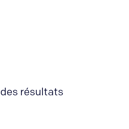
 des résultats