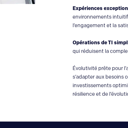
Expériences exception
environnements intuiti
l’engagement et la satis
Opérations de TI simpl
qui réduisent la complex
Évolutivité prête pour l
s’adapter aux besoins 
investissements optimi
résilience et de l’évolu