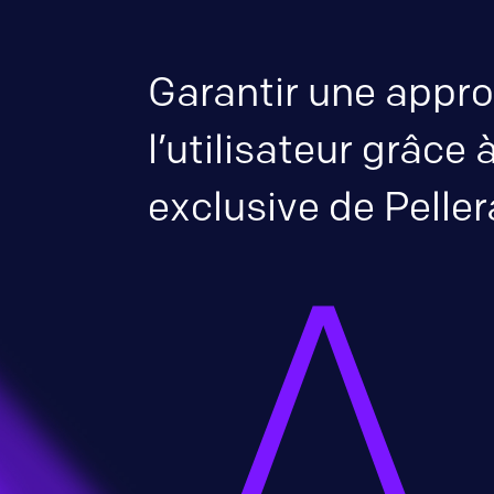
Garantir une appro
l’utilisateur grâce
exclusive de Peller