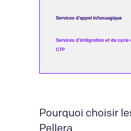
Services d’appel infonuagique
Services d’intégration et de cycle 
CTP
Pourquoi choisir le
Pellera