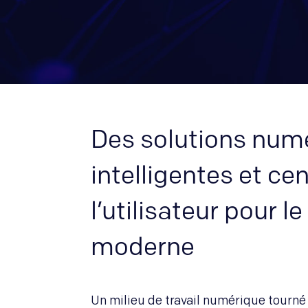
Des solutions num
intelligentes et ce
l’utilisateur pour l
moderne
Un milieu de travail numérique tourné v