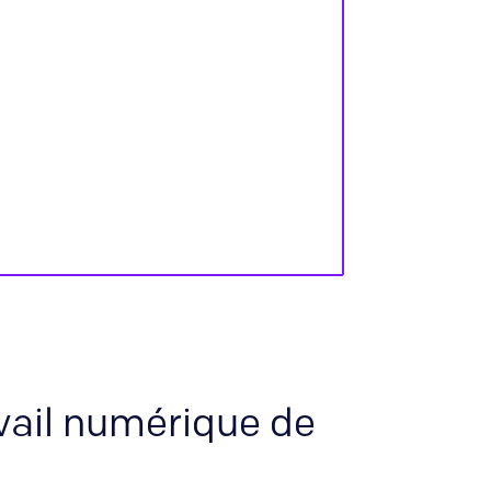
avail numérique de