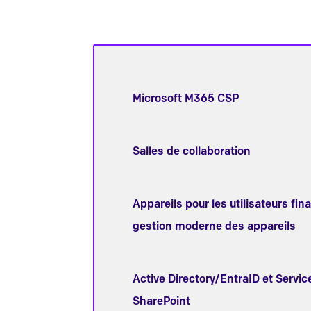
Microsoft M365 CSP
Salles de collaboration
Appareils pour les utilisateurs fin
gestion moderne des appareils
Active Directory/EntraID et Servic
SharePoint